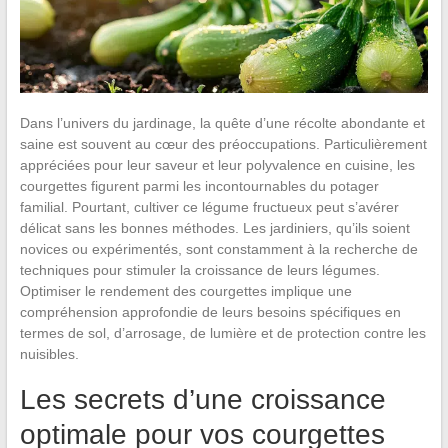
Dans l’univers du jardinage, la quête d’une récolte abondante et
saine est souvent au cœur des préoccupations. Particulièrement
appréciées pour leur saveur et leur polyvalence en cuisine, les
courgettes figurent parmi les incontournables du potager
familial. Pourtant, cultiver ce légume fructueux peut s’avérer
délicat sans les bonnes méthodes. Les jardiniers, qu’ils soient
novices ou expérimentés, sont constamment à la recherche de
techniques pour stimuler la croissance de leurs légumes.
Optimiser le rendement des courgettes implique une
compréhension approfondie de leurs besoins spécifiques en
termes de sol, d’arrosage, de lumière et de protection contre les
nuisibles.
Les secrets d’une croissance
optimale pour vos courgettes