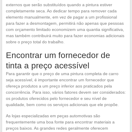
externos que serão substituídos quando a pintura estiver
completamente seca. Ao dedicar tempo para remover cada
elemento manualmente, em vez de pagar a um profissional
para fazer a desmontagem, permitirá não apenas que pessoas
com orçamento limitado economizem uma quantia significativa,
mas também contribuirá muito para fazer economias adicionais
sobre o preço total do trabalho.
Encontrar um fornecedor de
tinta a preço acessível
Para garantir que o preço de uma pintura completa de carro
seja acessível, é importante encontrar um fornecedor que
ofereça produtos a um preço inferior aos praticados pela
concorrência. Para isso, vários fatores devem ser considerados:
os produtos oferecidos pelo fornecedor e seu nível de
qualidade, bem como os serviços adicionais que ele propõe.
As lojas especializadas em peças automotivas são
frequentemente uma boa fonte para encontrar materiais a
preços baixos. As grandes redes geralmente oferecem