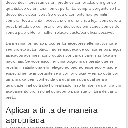
descontos interessantes em produtos comprados em grande
quantidade ou unitariamente; portanto, sempre pergunte se há
descontos disponíveis. Se o seu orçamento não permitir
comprar toda a tinta necessária em uma única loja, considere a
possibilidade de comprar diferentes cores em vários pontos de
venda para obter a melhor relação custo/benefício possível.
Da mesma forma, ao procurar fornecedores alternativos para
seu projeto automotivo, não se esqueça de comparar os preços
aplicados aos mesmos produtos por vários varejistas locais e
nacionais. Se você escolher uma opção mais barata que se
revelar insatisfatória em relação ao padrão esperado – isso é
especialmente importante se a cor for crucial – então opte por
uma marca bem conhecida da qual se saiba qual será a
qualidade final do trabalho realizado; isso também garantirá um
acabamento profissional duradouro para sua pintura de carro
preto.
Aplicar a tinta de maneira
apropriada