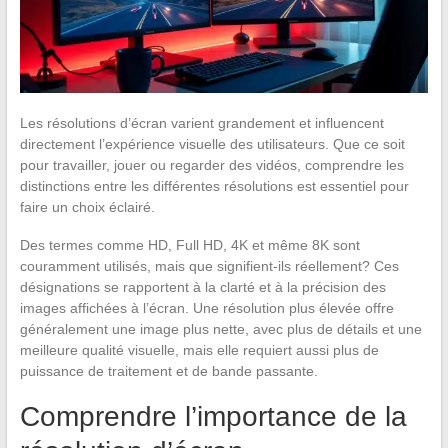
Les résolutions d’écran varient grandement et influencent
directement l’expérience visuelle des utilisateurs. Que ce soit
pour travailler, jouer ou regarder des vidéos, comprendre les
distinctions entre les différentes résolutions est essentiel pour
faire un choix éclairé.
Des termes comme HD, Full HD, 4K et même 8K sont
couramment utilisés, mais que signifient-ils réellement? Ces
désignations se rapportent à la clarté et à la précision des
images affichées à l’écran. Une résolution plus élevée offre
généralement une image plus nette, avec plus de détails et une
meilleure qualité visuelle, mais elle requiert aussi plus de
puissance de traitement et de bande passante.
Comprendre l’importance de la