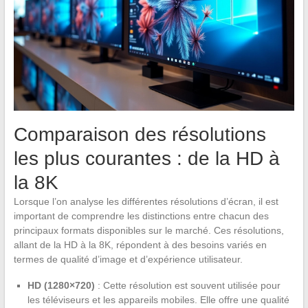
Comparaison des résolutions
les plus courantes : de la HD à
la 8K
Lorsque l’on analyse les différentes résolutions d’écran, il est
important de comprendre les distinctions entre chacun des
principaux formats disponibles sur le marché. Ces résolutions,
allant de la HD à la 8K, répondent à des besoins variés en
termes de qualité d’image et d’expérience utilisateur.
HD (1280×720)
: Cette résolution est souvent utilisée pour
les téléviseurs et les appareils mobiles. Elle offre une qualité