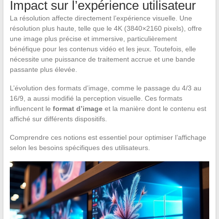
Impact sur l’expérience utilisateur
La résolution affecte directement l’expérience visuelle. Une
résolution plus haute, telle que le 4K (3840×2160 pixels), offre
une image plus précise et immersive, particulièrement
bénéfique pour les contenus vidéo et les jeux. Toutefois, elle
nécessite une puissance de traitement accrue et une bande
passante plus élevée.
L’évolution des formats d’image, comme le passage du 4/3 au
16/9, a aussi modifié la perception visuelle. Ces formats
influencent le
format d’image
et la manière dont le contenu est
affiché sur différents dispositifs.
Comprendre ces notions est essentiel pour optimiser l’affichage
selon les besoins spécifiques des utilisateurs.